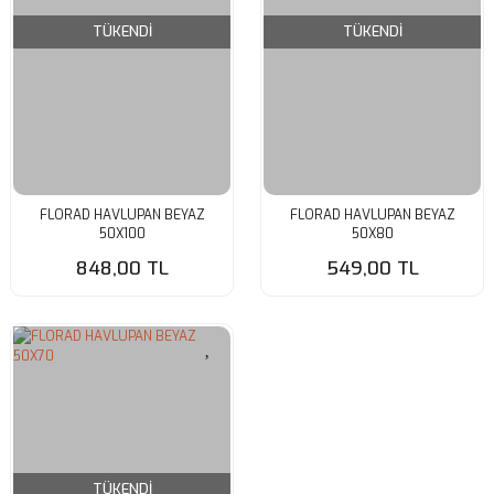
TÜKENDİ
TÜKENDİ
FLORAD HAVLUPAN BEYAZ
FLORAD HAVLUPAN BEYAZ
50X100
50X80
848,00 TL
549,00 TL
TÜKENDİ