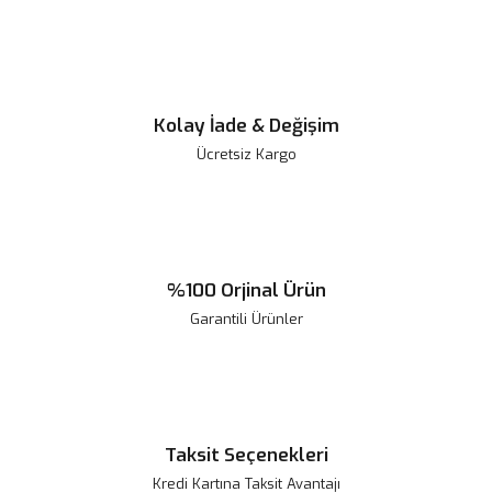
Kolay İade & Değişim
Ücretsiz Kargo
%100 Orjinal Ürün
Garantili Ürünler
Taksit Seçenekleri
Kredi Kartına Taksit Avantajı