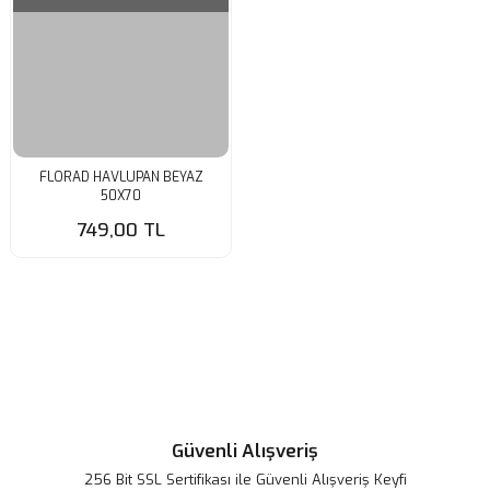
FLORAD HAVLUPAN BEYAZ
50X70
749,00 TL
Güvenli Alışveriş
256 Bit SSL Sertifikası ile Güvenli Alışveriş Keyfi