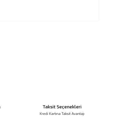
n
Taksit Seçenekleri
Kredi Kartına Taksit Avantajı