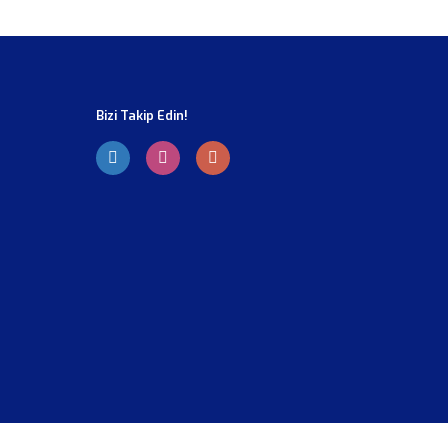
Bizi Takip Edin!