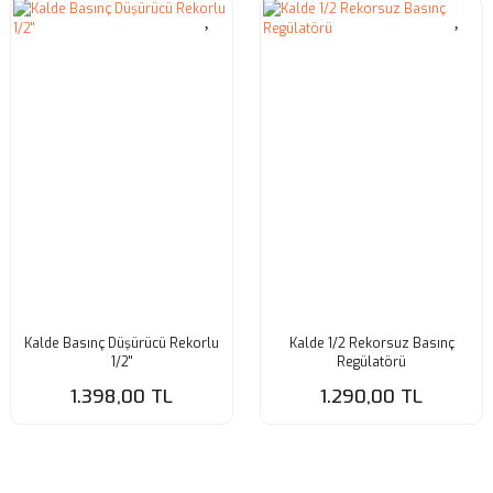
Kalde Basınç Düşürücü Rekorlu
Kalde 1/2 Rekorsuz Basınç
1/2''
Regülatörü
1.398,00 TL
1.290,00 TL