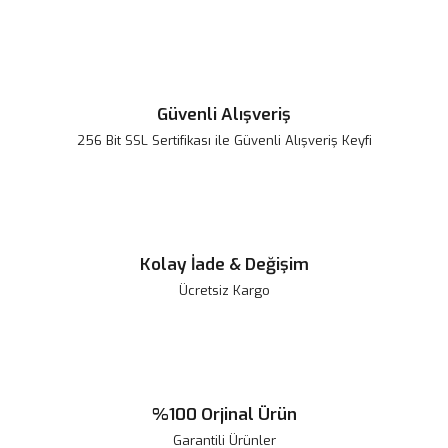
Güvenli Alışveriş
256 Bit SSL Sertifikası ile Güvenli Alışveriş Keyfi
Kolay İade & Değişim
Ücretsiz Kargo
%100 Orjinal Ürün
Garantili Ürünler