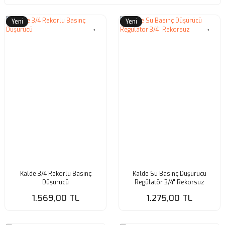
Yeni
Yeni
Kalde 3/4 Rekorlu Basınç
Kalde Su Basınç Düşürücü
Düşürücü
Regülatör 3/4'' Rekorsuz
1.569,00 TL
1.275,00 TL