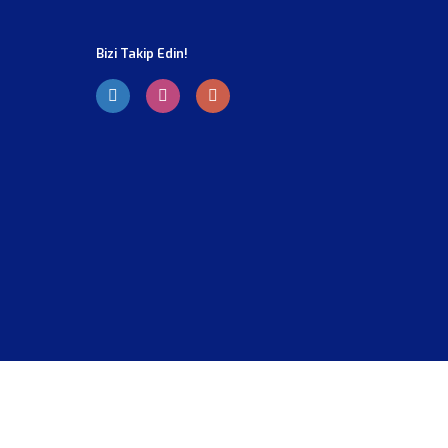
Bizi Takip Edin!