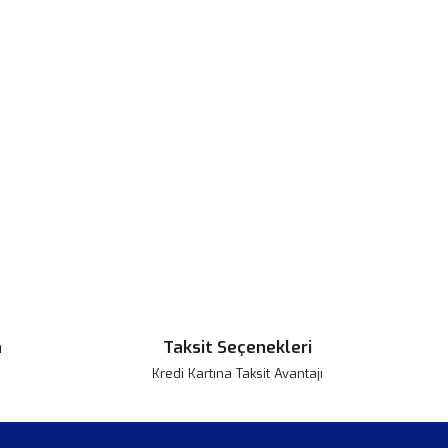
n
Taksit Seçenekleri
Kredi Kartına Taksit Avantajı