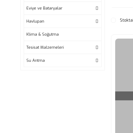
Eviye ve Bataryalar
Stokta
Havlupan
Klima & Soğutma
Tesisat Malzemeleri
Su Arıtma