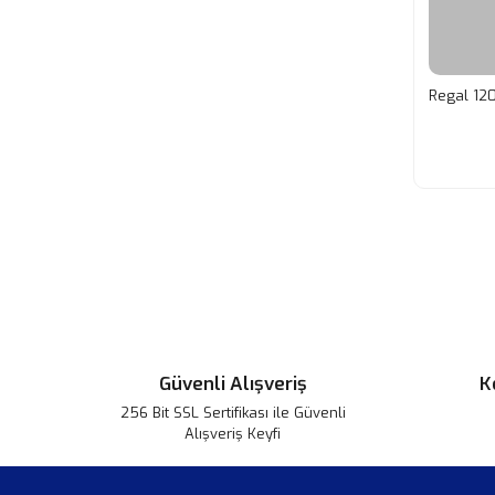
Regal 12
Güvenli Alışveriş
K
256 Bit SSL Sertifikası ile Güvenli
Alışveriş Keyfi