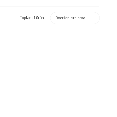
Toplam 1 ürün