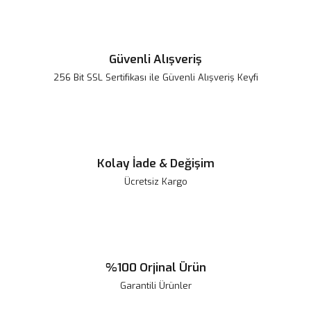
Güvenli Alışveriş
256 Bit SSL Sertifikası ile Güvenli Alışveriş Keyfi
Kolay İade & Değişim
Ücretsiz Kargo
%100 Orjinal Ürün
Garantili Ürünler