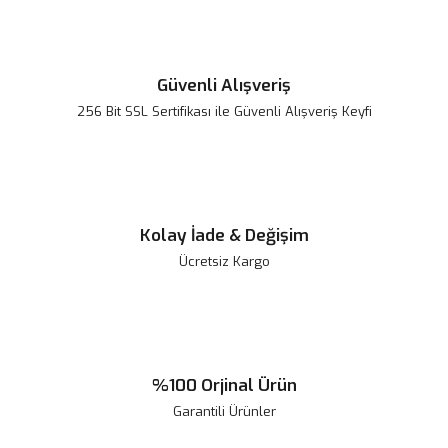
Güvenli Alışveriş
256 Bit SSL Sertifikası ile Güvenli Alışveriş Keyfi
Kolay İade & Değişim
Ücretsiz Kargo
%100 Orjinal Ürün
Garantili Ürünler