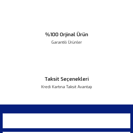
%100 Orjinal Ürün
Garantili Ürünler
Taksit Seçenekleri
Kredi Kartına Taksit Avantajı
KURUMSAL