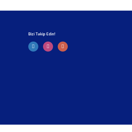
Bizi Takip Edin!