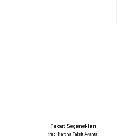
n
Taksit Seçenekleri
Kredi Kartına Taksit Avantajı