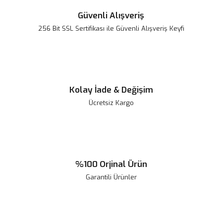
Güvenli Alışveriş
256 Bit SSL Sertifikası ile Güvenli Alışveriş Keyfi
Kolay İade & Değişim
Ücretsiz Kargo
%100 Orjinal Ürün
Garantili Ürünler