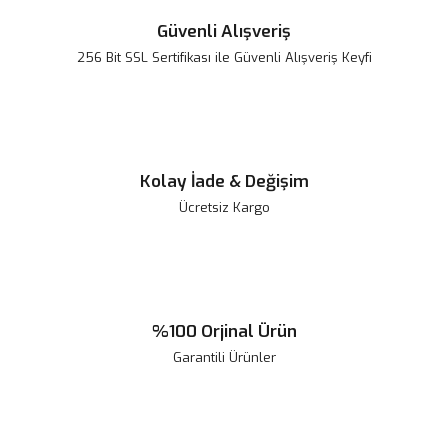
Güvenli Alışveriş
256 Bit SSL Sertifikası ile Güvenli Alışveriş Keyfi
Kolay İade & Değişim
Ücretsiz Kargo
%100 Orjinal Ürün
Garantili Ürünler