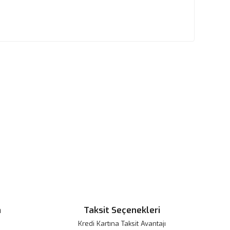
n
Taksit Seçenekleri
Kredi Kartına Taksit Avantajı