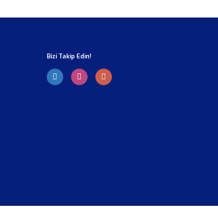
Bizi Takip Edin!