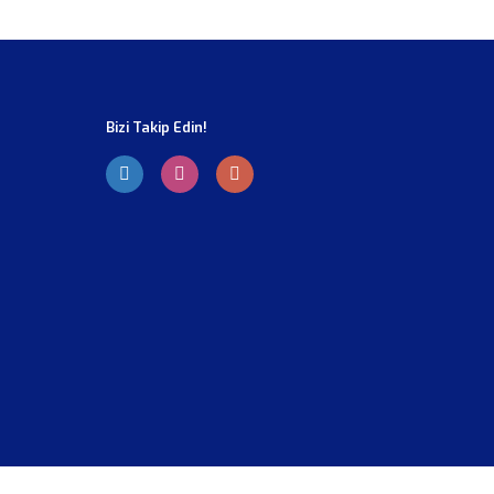
Bizi Takip Edin!