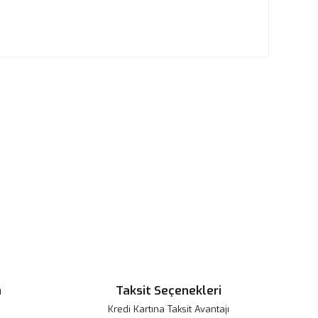
n
Taksit Seçenekleri
Kredi Kartına Taksit Avantajı