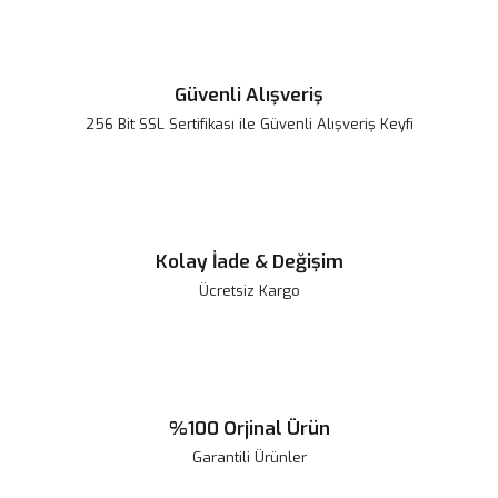
Güvenli Alışveriş
256 Bit SSL Sertifikası ile Güvenli Alışveriş Keyfi
Kolay İade & Değişim
Ücretsiz Kargo
%100 Orjinal Ürün
Garantili Ürünler