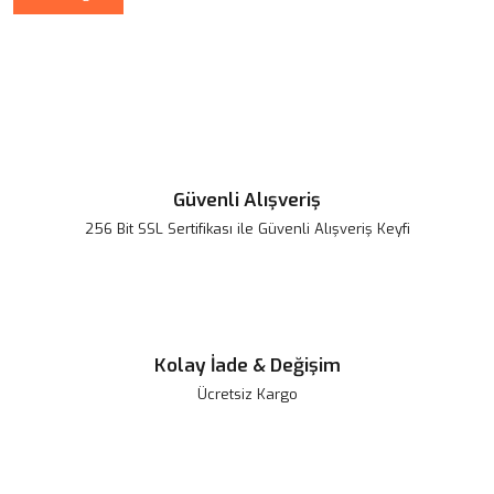
Güvenli Alışveriş
256 Bit SSL Sertifikası ile Güvenli Alışveriş Keyfi
Kolay İade & Değişim
Ücretsiz Kargo